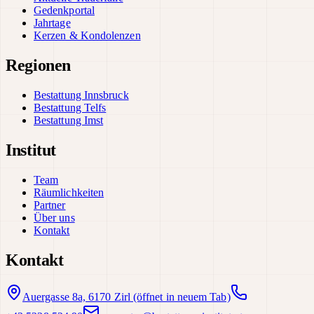
Gedenkportal
Jahrtage
Kerzen & Kondolenzen
Regionen
Bestattung Innsbruck
Bestattung Telfs
Bestattung Imst
Institut
Team
Räumlichkeiten
Partner
Über uns
Kontakt
Kontakt
Auergasse 8a, 6170 Zirl
(öffnet in neuem Tab)