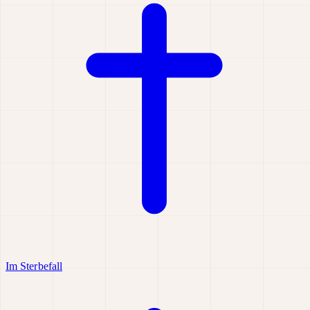
Im Sterbefall