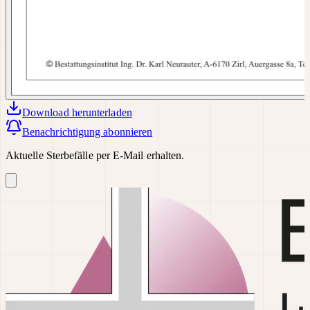
Download
herunterladen
Benachrichtigung abonnieren
Aktuelle Sterbefälle per E-Mail erhalten.