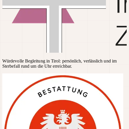
Würdevolle Begleitung in Tirol: persönlich, verlässlich und im
Sterbefall rund um die Uhr erreichbar.