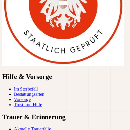
Hilfe & Vorsorge
Im Sterbefall
Bestattungsarten
Vorsorge
Trost und Hilfe
Trauer & Erinnerung
Aktuelle Trauerfälle