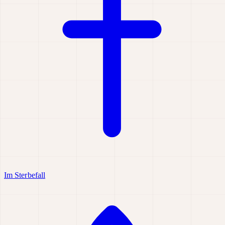
Im Sterbefall