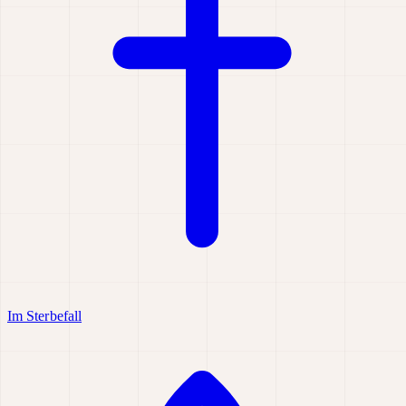
Im Sterbefall