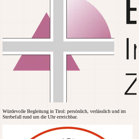
Würdevolle Begleitung in Tirol: persönlich, verlässlich und im
Sterbefall rund um die Uhr erreichbar.