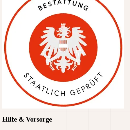
Hilfe & Vorsorge