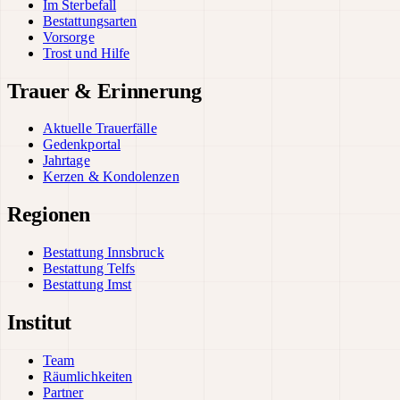
Im Sterbefall
Bestattungsarten
Vorsorge
Trost und Hilfe
Trauer & Erinnerung
Aktuelle Trauerfälle
Gedenkportal
Jahrtage
Kerzen & Kondolenzen
Regionen
Bestattung Innsbruck
Bestattung Telfs
Bestattung Imst
Institut
Team
Räumlichkeiten
Partner