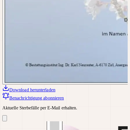
Download
herunterladen
Benachrichtigung abonnieren
Aktuelle Sterbefälle per E-Mail erhalten.