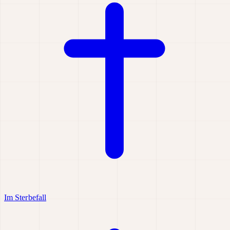
Im Sterbefall