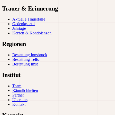
Trauer & Erinnerung
Aktuelle Trauerfälle
Gedenkportal
Jahrtage
Kerzen & Kondolenzen
Regionen
Bestattung Innsbruck
Bestattung Telfs
Bestattung Imst
Institut
Team
Räumlichkeiten
Partner
Über uns
Kontakt