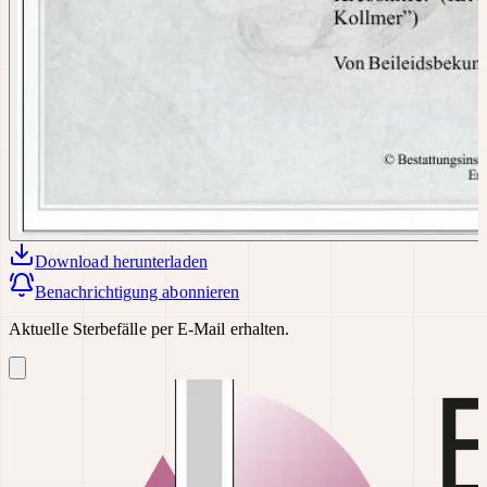
Download
herunterladen
Benachrichtigung abonnieren
Aktuelle Sterbefälle per E-Mail erhalten.