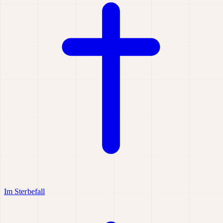
Im Sterbefall