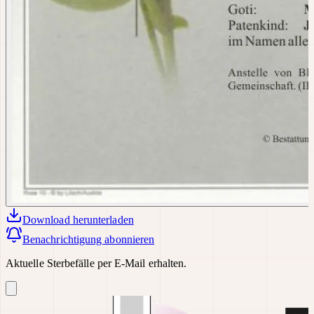
Download
herunterladen
Benachrichtigung abonnieren
Aktuelle Sterbefälle per E-Mail erhalten.