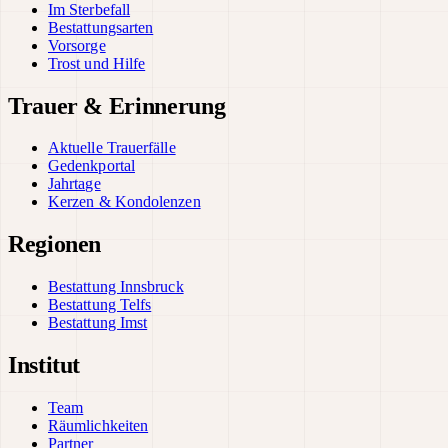
Im Sterbefall
Bestattungsarten
Vorsorge
Trost und Hilfe
Trauer & Erinnerung
Aktuelle Trauerfälle
Gedenkportal
Jahrtage
Kerzen & Kondolenzen
Regionen
Bestattung Innsbruck
Bestattung Telfs
Bestattung Imst
Institut
Team
Räumlichkeiten
Partner