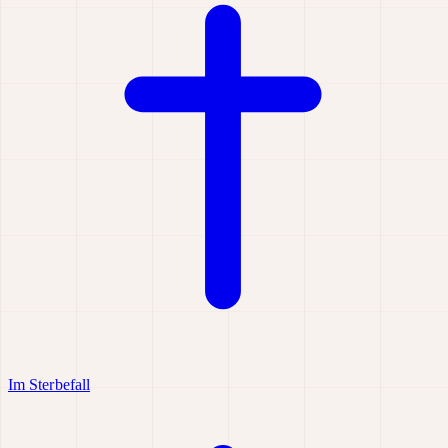
Im Sterbefall