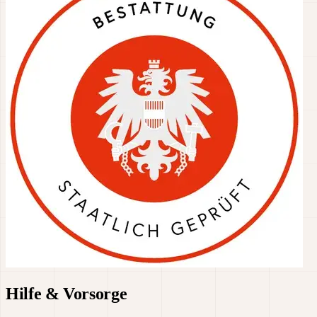
Hilfe & Vorsorge