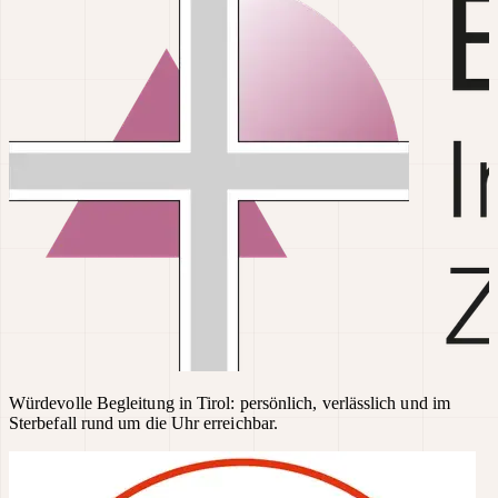
Würdevolle Begleitung in Tirol: persönlich, verlässlich und im
Sterbefall rund um die Uhr erreichbar.