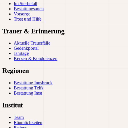
Im Sterbefall
Bestattungsarten
Vorsorge
Trost und Hilfe
Trauer & Erinnerung
Aktuelle Trauerfälle
Gedenkportal
Jahrtage
Kerzen & Kondolenzen
Regionen
Bestattung Innsbruck
Bestattung Telfs
Bestattung Imst
Institut
Team
Räumlichkeiten
Partner