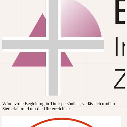
Würdevolle Begleitung in Tirol: persönlich, verlässlich und im
Sterbefall rund um die Uhr erreichbar.