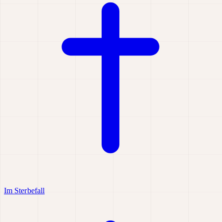
Im Sterbefall