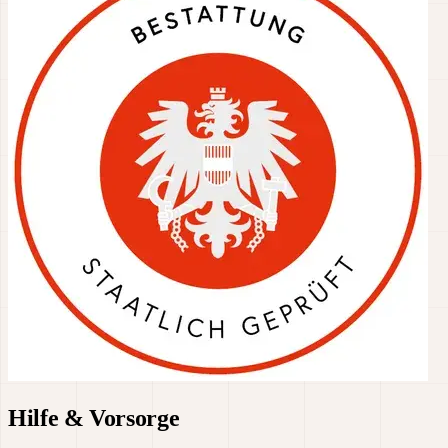
Hilfe & Vorsorge