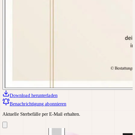
Download
herunterladen
Benachrichtigung abonnieren
Aktuelle Sterbefälle per E-Mail erhalten.