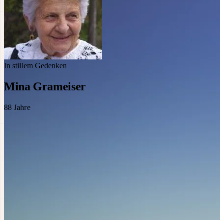
In stillem Gedenken
Mina Grameiser
88
Jahre