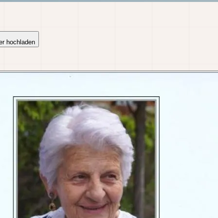
er hochladen