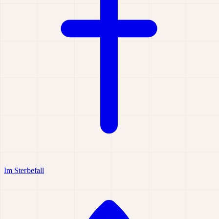
Im Sterbefall