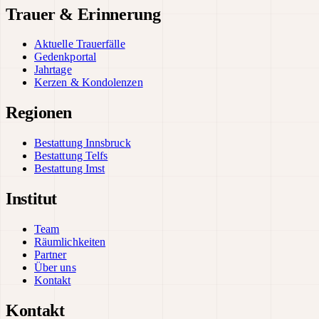
Trauer & Erinnerung
Aktuelle Trauerfälle
Gedenkportal
Jahrtage
Kerzen & Kondolenzen
Regionen
Bestattung Innsbruck
Bestattung Telfs
Bestattung Imst
Institut
Team
Räumlichkeiten
Partner
Über uns
Kontakt
Kontakt