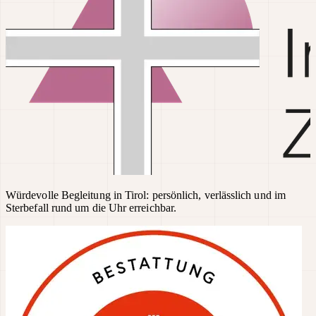
Würdevolle Begleitung in Tirol: persönlich, verlässlich und im
Sterbefall rund um die Uhr erreichbar.