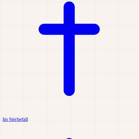
Im Sterbefall