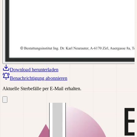
Download
herunterladen
Benachrichtigung abonnieren
Aktuelle Sterbefälle per E-Mail erhalten.