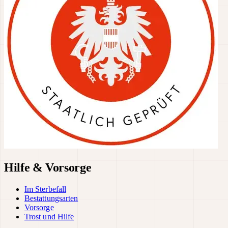
Hilfe & Vorsorge
Im Sterbefall
Bestattungsarten
Vorsorge
Trost und Hilfe