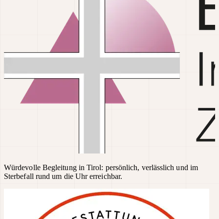
Würdevolle Begleitung in Tirol: persönlich, verlässlich und im
Sterbefall rund um die Uhr erreichbar.