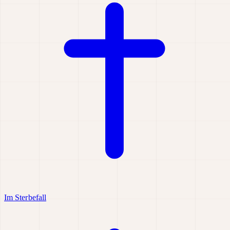
Im Sterbefall