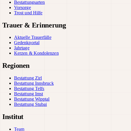
Bestattungsarten
Vorsorge
Trost und Hilfe
Trauer & Erinnerung
Aktuelle Trauerfälle
Gedenkportal
Jahrtage
Kerzen & Kondolenzen
Regionen
Bestattung Zirl
Bestattung Innsbruck
Bestattung Telfs
Bestattung Imst
Bestattung Wipptal
Bestattung Stubai
Institut
Team