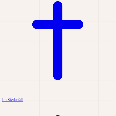
Im Sterbefall