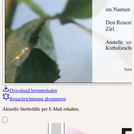
Download
herunterladen
Benachrichtigung abonnieren
Aktuelle Sterbefälle per E-Mail erhalten.