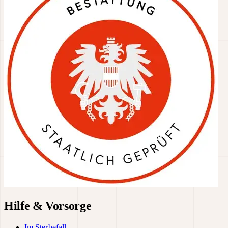
Hilfe & Vorsorge
Im Sterbefall