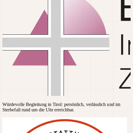
Würdevolle Begleitung in Tirol: persönlich, verlässlich und im
Sterbefall rund um die Uhr erreichbar.