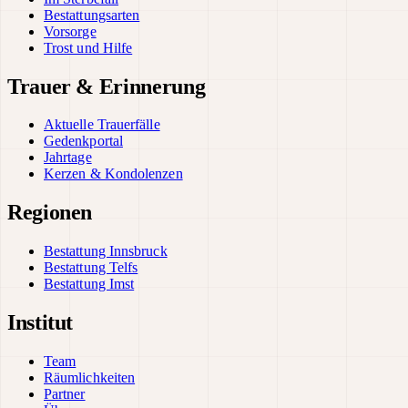
Bestattungsarten
Vorsorge
Trost und Hilfe
Trauer & Erinnerung
Aktuelle Trauerfälle
Gedenkportal
Jahrtage
Kerzen & Kondolenzen
Regionen
Bestattung Innsbruck
Bestattung Telfs
Bestattung Imst
Institut
Team
Räumlichkeiten
Partner