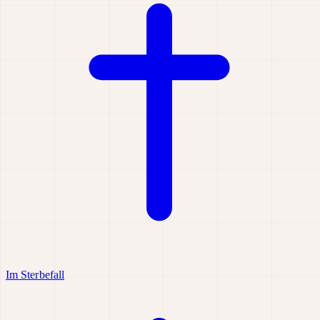
Im Sterbefall