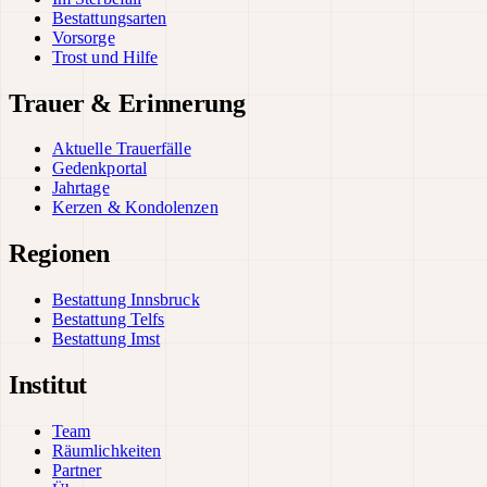
Bestattungsarten
Vorsorge
Trost und Hilfe
Trauer & Erinnerung
Aktuelle Trauerfälle
Gedenkportal
Jahrtage
Kerzen & Kondolenzen
Regionen
Bestattung Innsbruck
Bestattung Telfs
Bestattung Imst
Institut
Team
Räumlichkeiten
Partner