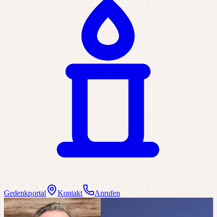
Gedenkportal
Kontakt
Anrufen