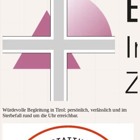
Würdevolle Begleitung in Tirol: persönlich, verlässlich und im
Sterbefall rund um die Uhr erreichbar.