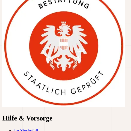
Hilfe & Vorsorge
Im Sterbefall