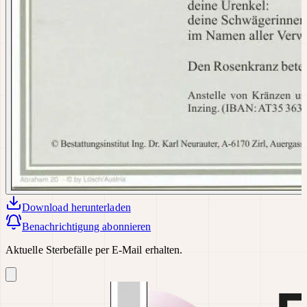
Download
herunterladen
Benachrichtigung abonnieren
Aktuelle Sterbefälle per E-Mail erhalten.