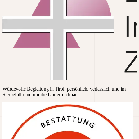
Würdevolle Begleitung in Tirol: persönlich, verlässlich und im
Sterbefall rund um die Uhr erreichbar.