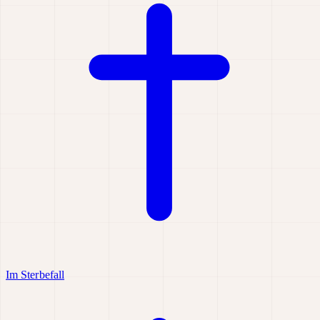
Im Sterbefall