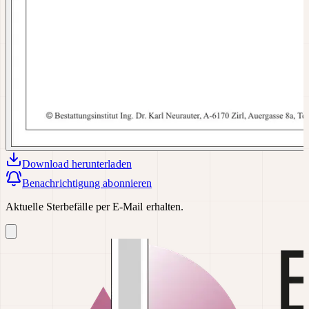
Download
herunterladen
Benachrichtigung abonnieren
Aktuelle Sterbefälle per E-Mail erhalten.