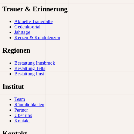
Trauer & Erinnerung
Aktuelle Trauerfälle
Gedenkportal
Jahrtage
Kerzen & Kondolenzen
Regionen
Bestattung Innsbruck
Bestattung Telfs
Bestattung Imst
Institut
Team
Räumlichkeiten
Partner
Über uns
Kontakt
Kontakt