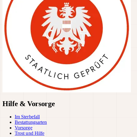
Hilfe & Vorsorge
Im Sterbefall
Bestattungsarten
Vorsorge
Trost und Hilfe