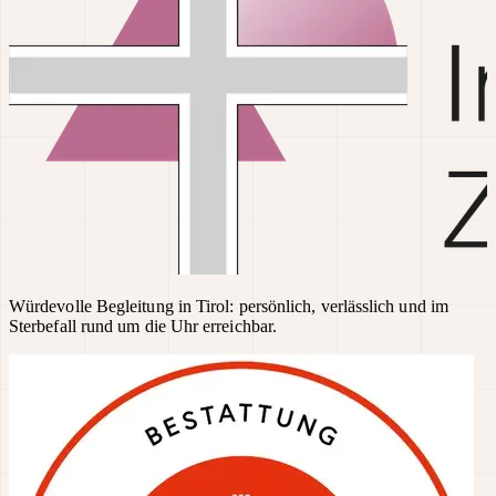
Würdevolle Begleitung in Tirol: persönlich, verlässlich und im
Sterbefall rund um die Uhr erreichbar.