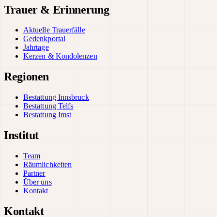
Trauer & Erinnerung
Aktuelle Trauerfälle
Gedenkportal
Jahrtage
Kerzen & Kondolenzen
Regionen
Bestattung Innsbruck
Bestattung Telfs
Bestattung Imst
Institut
Team
Räumlichkeiten
Partner
Über uns
Kontakt
Kontakt