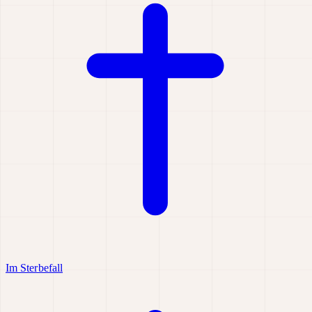
Im Sterbefall