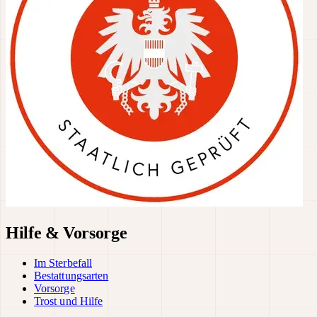
Hilfe & Vorsorge
Im Sterbefall
Bestattungsarten
Vorsorge
Trost und Hilfe