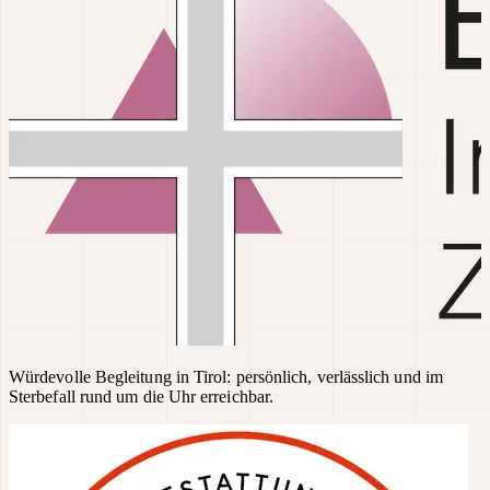
Würdevolle Begleitung in Tirol: persönlich, verlässlich und im
Sterbefall rund um die Uhr erreichbar.