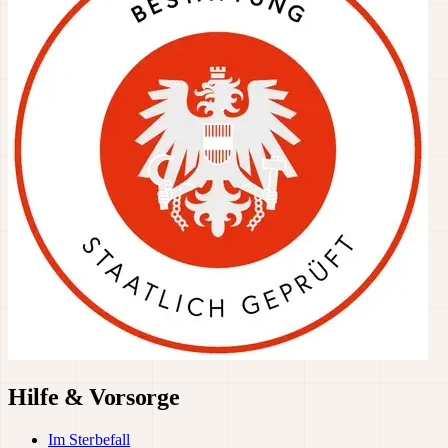
Hilfe & Vorsorge
Im Sterbefall