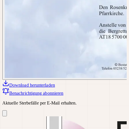
Download
herunterladen
Benachrichtigung abonnieren
Aktuelle Sterbefälle per E-Mail erhalten.