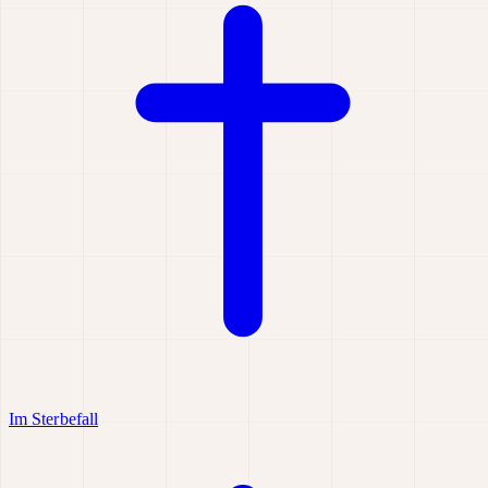
Im Sterbefall