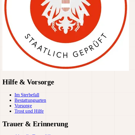
Hilfe & Vorsorge
Im Sterbefall
Bestattungsarten
Vorsorge
Trost und Hilfe
Trauer & Erinnerung