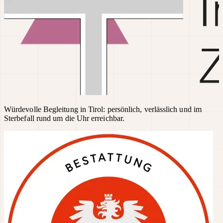
Würdevolle Begleitung in Tirol: persönlich, verlässlich und im
Sterbefall rund um die Uhr erreichbar.