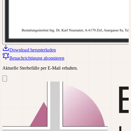
Download
herunterladen
Benachrichtigung abonnieren
Aktuelle Sterbefälle per E-Mail erhalten.