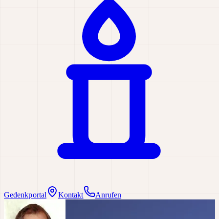
Gedenkportal
Kontakt
Anrufen