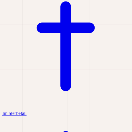
Im Sterbefall