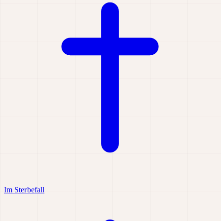
Im Sterbefall