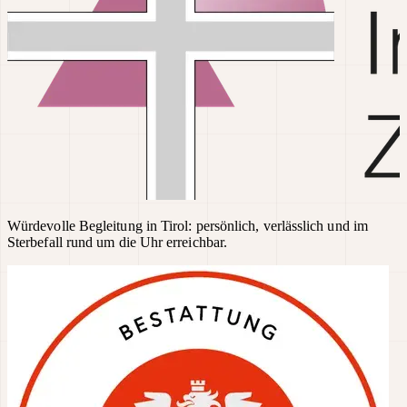
Würdevolle Begleitung in Tirol: persönlich, verlässlich und im
Sterbefall rund um die Uhr erreichbar.