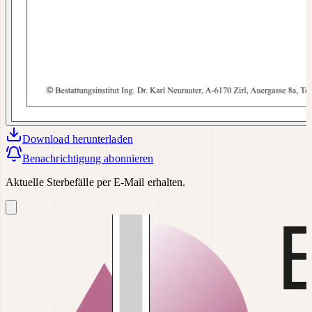
Download
herunterladen
Benachrichtigung abonnieren
Aktuelle Sterbefälle per E-Mail erhalten.