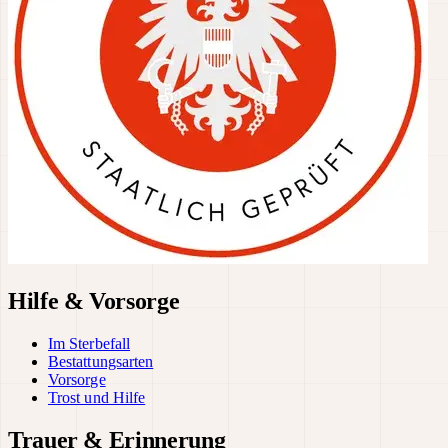
Hilfe & Vorsorge
Im Sterbefall
Bestattungsarten
Vorsorge
Trost und Hilfe
Trauer & Erinnerung