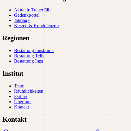
Aktuelle Trauerfälle
Gedenkportal
Jahrtage
Kerzen & Kondolenzen
Regionen
Bestattung Innsbruck
Bestattung Telfs
Bestattung Imst
Institut
Team
Räumlichkeiten
Partner
Über uns
Kontakt
Kontakt