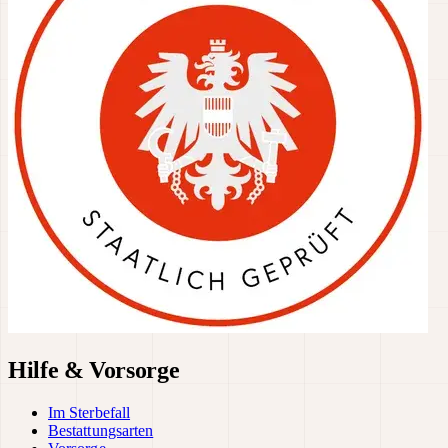
Hilfe & Vorsorge
Im Sterbefall
Bestattungsarten