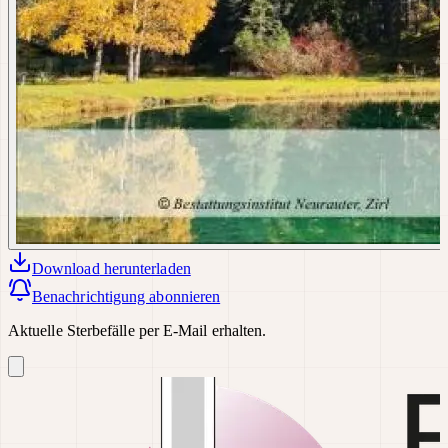
Download
herunterladen
Benachrichtigung abonnieren
Aktuelle Sterbefälle per E-Mail erhalten.