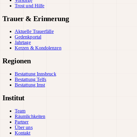
Vorsorge
Trost und Hilfe
Trauer & Erinnerung
Aktuelle Trauerfälle
Gedenkportal
Jahrtage
Kerzen & Kondolenzen
Regionen
Bestattung Innsbruck
Bestattung Telfs
Bestattung Imst
Institut
Team
Räumlichkeiten
Partner
Über uns
Kontakt