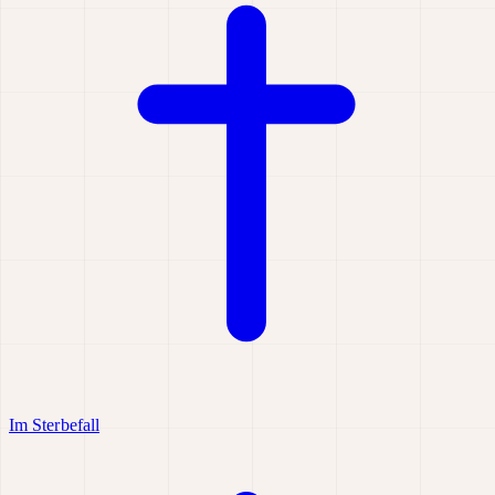
Im Sterbefall