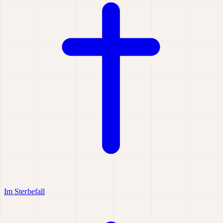
Im Sterbefall