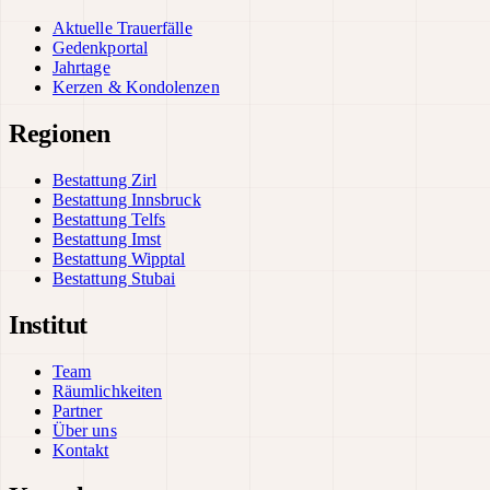
Aktuelle Trauerfälle
Gedenkportal
Jahrtage
Kerzen & Kondolenzen
Regionen
Bestattung Zirl
Bestattung Innsbruck
Bestattung Telfs
Bestattung Imst
Bestattung Wipptal
Bestattung Stubai
Institut
Team
Räumlichkeiten
Partner
Über uns
Kontakt