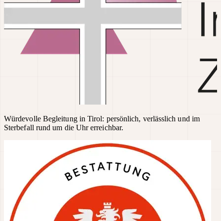
Würdevolle Begleitung in Tirol: persönlich, verlässlich und im
Sterbefall rund um die Uhr erreichbar.