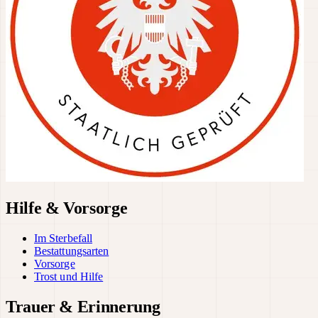
Hilfe & Vorsorge
Im Sterbefall
Bestattungsarten
Vorsorge
Trost und Hilfe
Trauer & Erinnerung