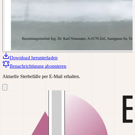
Download
herunterladen
Benachrichtigung abonnieren
Aktuelle Sterbefälle per E-Mail erhalten.