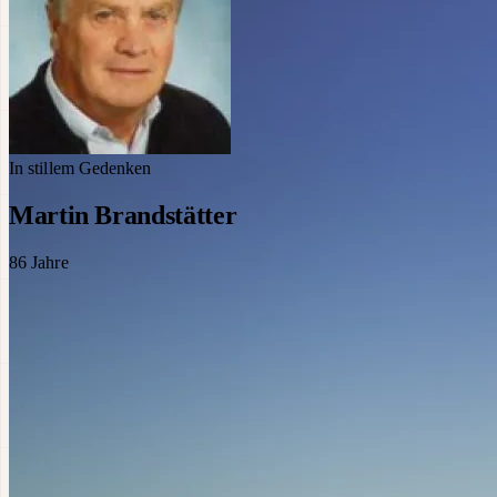
In stillem Gedenken
Martin Brandstätter
86
Jahre