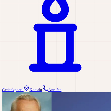
Gedenkportal
Kontakt
Anrufen