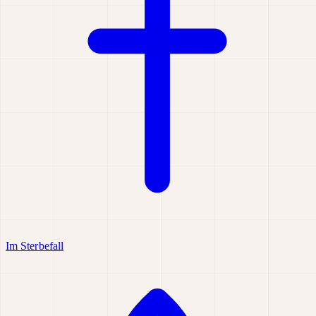
Im Sterbefall