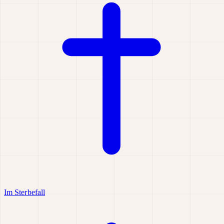
Im Sterbefall