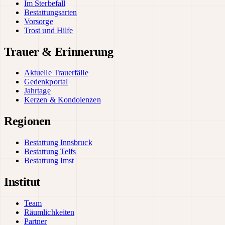
Im Sterbefall
Bestattungsarten
Vorsorge
Trost und Hilfe
Trauer & Erinnerung
Aktuelle Trauerfälle
Gedenkportal
Jahrtage
Kerzen & Kondolenzen
Regionen
Bestattung Innsbruck
Bestattung Telfs
Bestattung Imst
Institut
Team
Räumlichkeiten
Partner