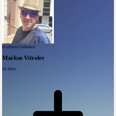
In stillem Gedenken
Markus Vitroler
54
Jahre