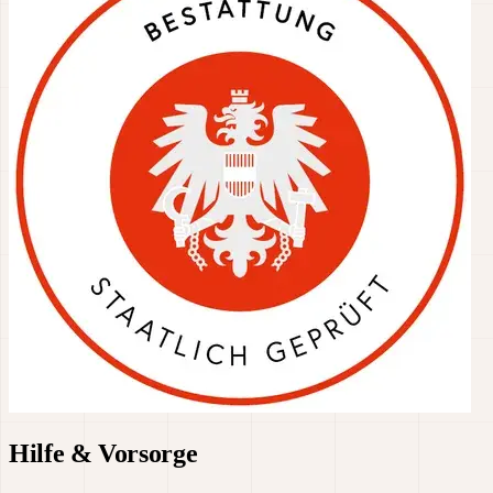
Hilfe & Vorsorge