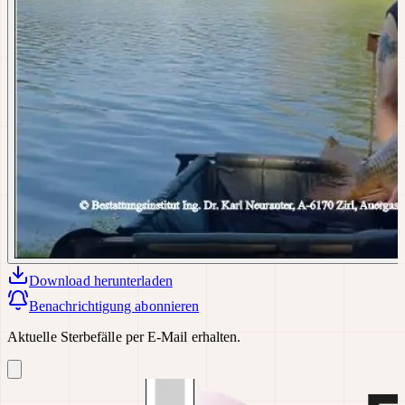
Download
herunterladen
Benachrichtigung abonnieren
Aktuelle Sterbefälle per E-Mail erhalten.