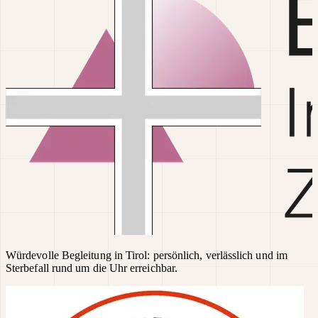
Würdevolle Begleitung in Tirol: persönlich, verlässlich und im
Sterbefall rund um die Uhr erreichbar.