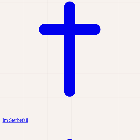
Im Sterbefall