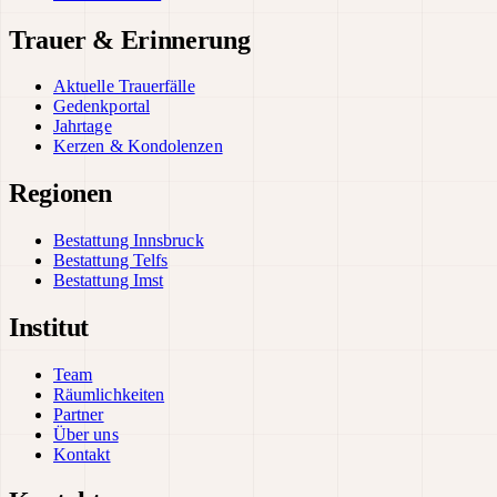
Trauer & Erinnerung
Aktuelle Trauerfälle
Gedenkportal
Jahrtage
Kerzen & Kondolenzen
Regionen
Bestattung Innsbruck
Bestattung Telfs
Bestattung Imst
Institut
Team
Räumlichkeiten
Partner
Über uns
Kontakt