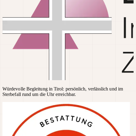
Würdevolle Begleitung in Tirol: persönlich, verlässlich und im
Sterbefall rund um die Uhr erreichbar.