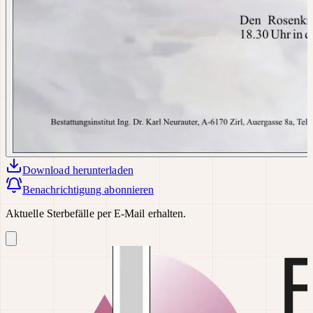
Download
herunterladen
Benachrichtigung abonnieren
Aktuelle Sterbefälle per E-Mail erhalten.