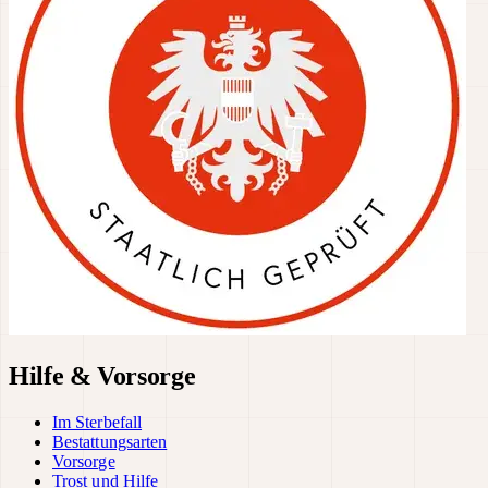
Hilfe & Vorsorge
Im Sterbefall
Bestattungsarten
Vorsorge
Trost und Hilfe