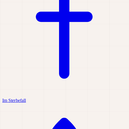
Im Sterbefall