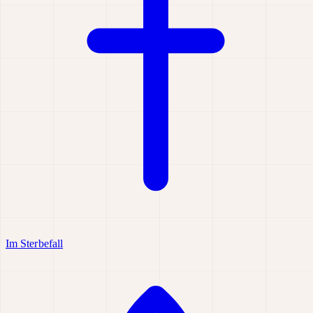
Im Sterbefall