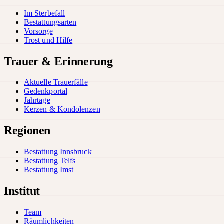
Im Sterbefall
Bestattungsarten
Vorsorge
Trost und Hilfe
Trauer & Erinnerung
Aktuelle Trauerfälle
Gedenkportal
Jahrtage
Kerzen & Kondolenzen
Regionen
Bestattung Innsbruck
Bestattung Telfs
Bestattung Imst
Institut
Team
Räumlichkeiten