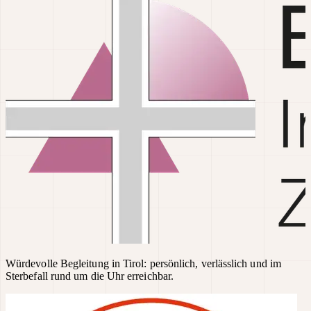
Würdevolle Begleitung in Tirol: persönlich, verlässlich und im
Sterbefall rund um die Uhr erreichbar.