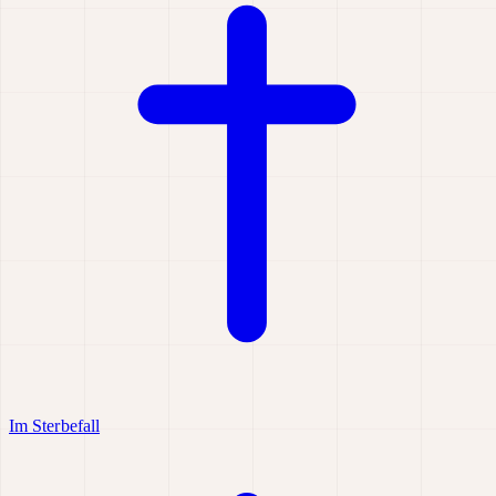
Im Sterbefall