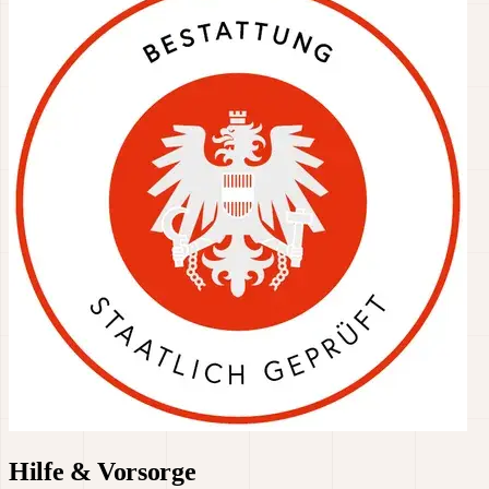
Hilfe & Vorsorge