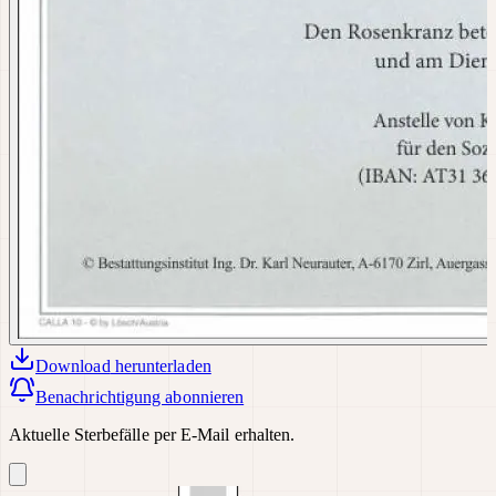
Download
herunterladen
Benachrichtigung abonnieren
Aktuelle Sterbefälle per E-Mail erhalten.