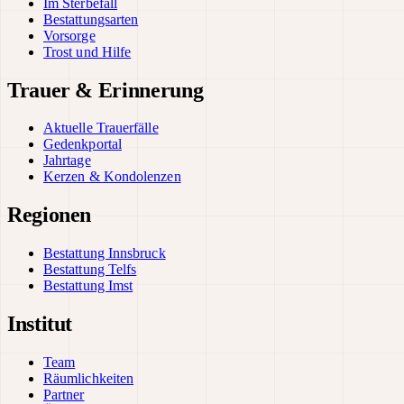
Im Sterbefall
Bestattungsarten
Vorsorge
Trost und Hilfe
Trauer & Erinnerung
Aktuelle Trauerfälle
Gedenkportal
Jahrtage
Kerzen & Kondolenzen
Regionen
Bestattung Innsbruck
Bestattung Telfs
Bestattung Imst
Institut
Team
Räumlichkeiten
Partner