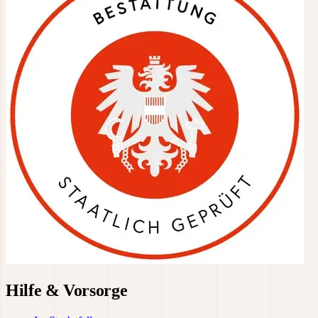
Hilfe & Vorsorge