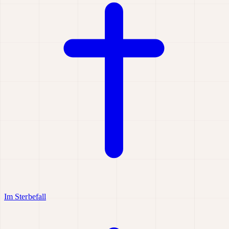
Im Sterbefall