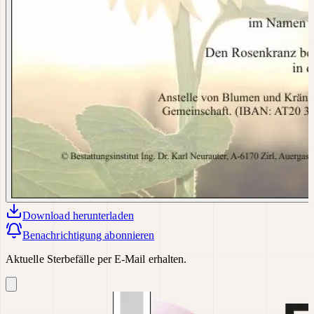
Download
herunterladen
Benachrichtigung abonnieren
Aktuelle Sterbefälle per E-Mail erhalten.