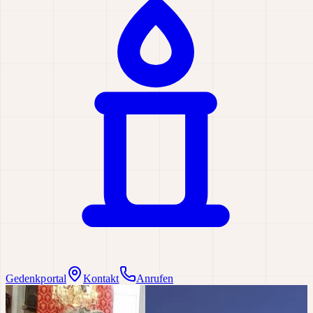
Gedenkportal
Kontakt
Anrufen