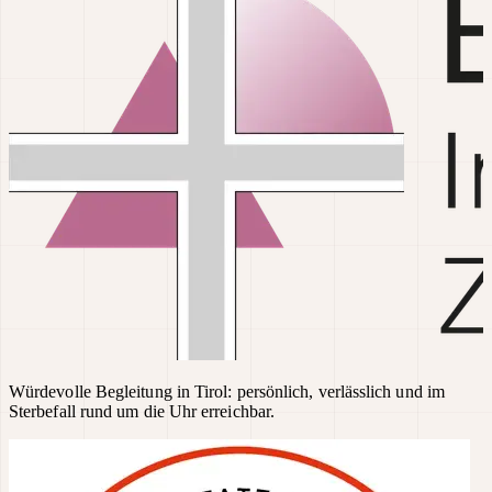
Würdevolle Begleitung in Tirol: persönlich, verlässlich und im
Sterbefall rund um die Uhr erreichbar.