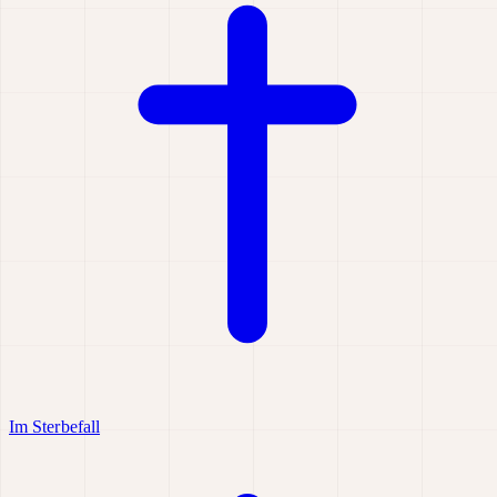
Im Sterbefall