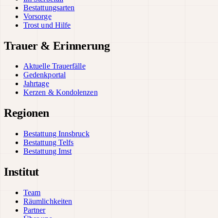
Bestattungsarten
Vorsorge
Trost und Hilfe
Trauer & Erinnerung
Aktuelle Trauerfälle
Gedenkportal
Jahrtage
Kerzen & Kondolenzen
Regionen
Bestattung Innsbruck
Bestattung Telfs
Bestattung Imst
Institut
Team
Räumlichkeiten
Partner