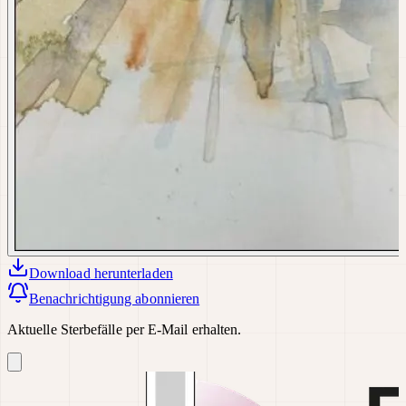
Download
herunterladen
Benachrichtigung abonnieren
Aktuelle Sterbefälle per E-Mail erhalten.