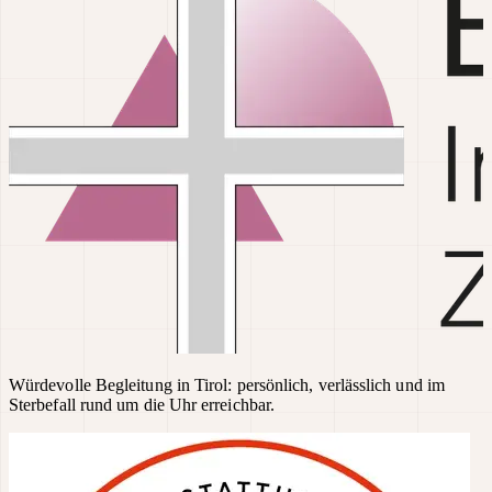
Würdevolle Begleitung in Tirol: persönlich, verlässlich und im
Sterbefall rund um die Uhr erreichbar.