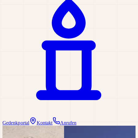
Gedenkportal
Kontakt
Anrufen