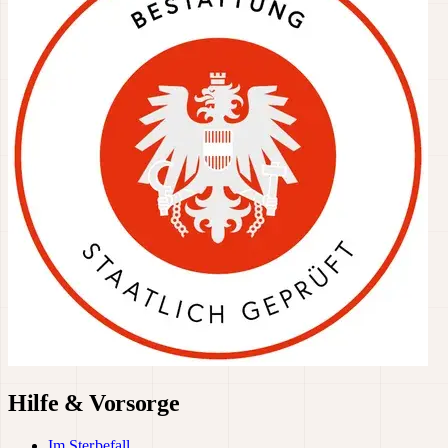
Hilfe & Vorsorge
Im Sterbefall