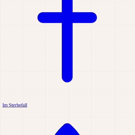
Im Sterbefall