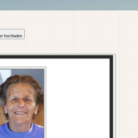
er hochladen