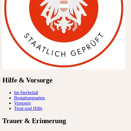
Hilfe & Vorsorge
Im Sterbefall
Bestattungsarten
Vorsorge
Trost und Hilfe
Trauer & Erinnerung