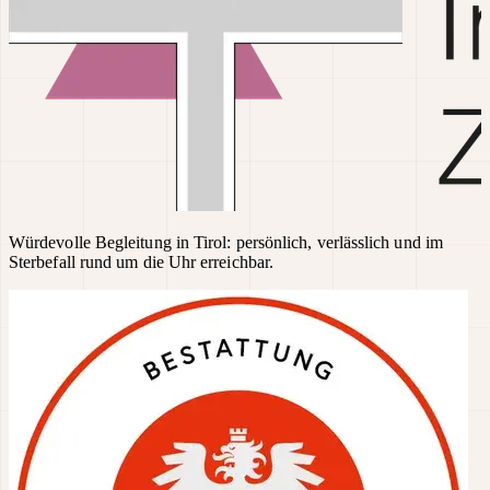
Würdevolle Begleitung in Tirol: persönlich, verlässlich und im
Sterbefall rund um die Uhr erreichbar.