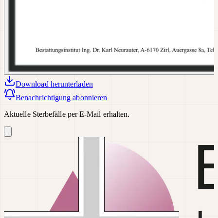
Download
herunterladen
Benachrichtigung abonnieren
Aktuelle Sterbefälle per E-Mail erhalten.