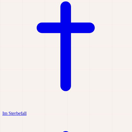
Im Sterbefall