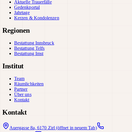
Aktuelle Trauerfälle
Gedenkportal
Jahrtage
Kerzen & Kondolenzen
Regionen
Bestattung Innsbruck
Bestattung Telfs
Bestattung Imst
Institut
Team
Räumlichkeiten
Partner
Über uns
Kontakt
Kontakt
Auergasse 8a, 6170 Zirl
(öffnet in neuem Tab)