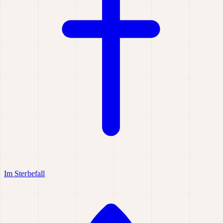
Im Sterbefall