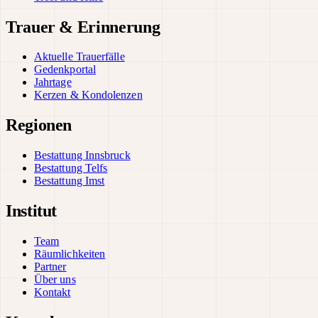
Trauer & Erinnerung
Aktuelle Trauerfälle
Gedenkportal
Jahrtage
Kerzen & Kondolenzen
Regionen
Bestattung Innsbruck
Bestattung Telfs
Bestattung Imst
Institut
Team
Räumlichkeiten
Partner
Über uns
Kontakt