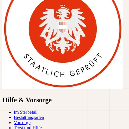
Hilfe & Vorsorge
Im Sterbefall
Bestattungsarten
Vorsorge
Trost und Hilfe