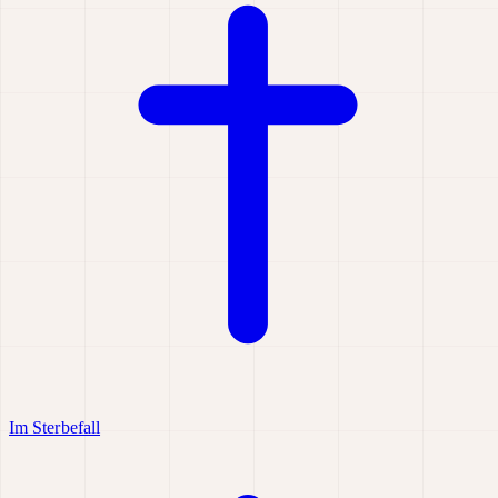
Im Sterbefall