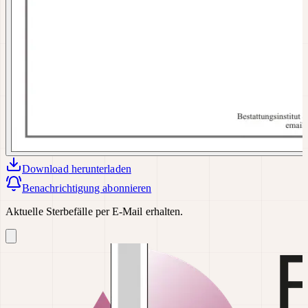
Download
herunterladen
Benachrichtigung abonnieren
Aktuelle Sterbefälle per E-Mail erhalten.