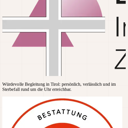
Würdevolle Begleitung in Tirol: persönlich, verlässlich und im
Sterbefall rund um die Uhr erreichbar.