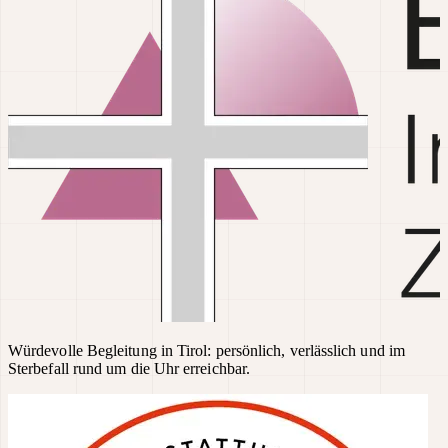
Würdevolle Begleitung in Tirol: persönlich, verlässlich und im
Sterbefall rund um die Uhr erreichbar.