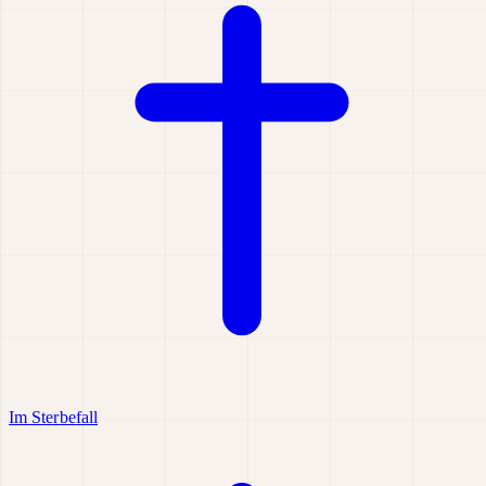
Im Sterbefall