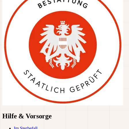
Hilfe & Vorsorge
Im Sterbefall