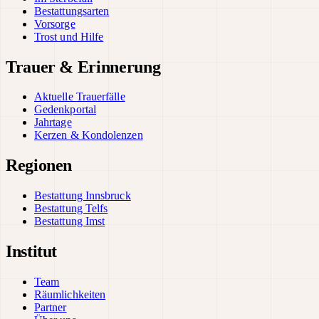
Bestattungsarten
Vorsorge
Trost und Hilfe
Trauer & Erinnerung
Aktuelle Trauerfälle
Gedenkportal
Jahrtage
Kerzen & Kondolenzen
Regionen
Bestattung Innsbruck
Bestattung Telfs
Bestattung Imst
Institut
Team
Räumlichkeiten
Partner