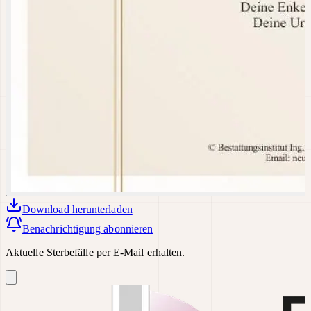
Download
herunterladen
Benachrichtigung abonnieren
Aktuelle Sterbefälle per E-Mail erhalten.