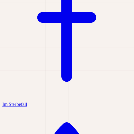
Im Sterbefall