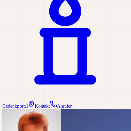
Gedenkportal
Kontakt
Anrufen