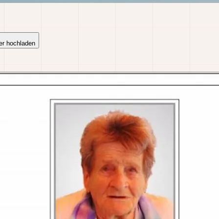
er hochladen