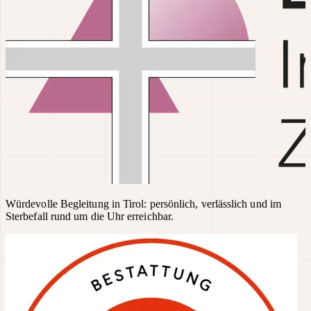
Würdevolle Begleitung in Tirol: persönlich, verlässlich und im
Sterbefall rund um die Uhr erreichbar.