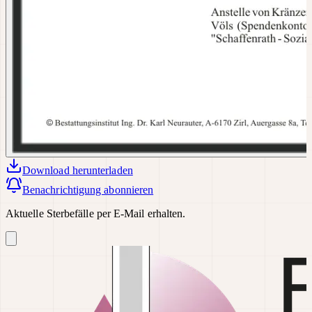
Download
herunterladen
Benachrichtigung abonnieren
Aktuelle Sterbefälle per E-Mail erhalten.