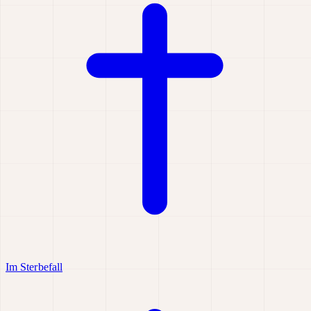
Im Sterbefall