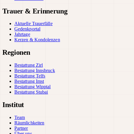
Trauer & Erinnerung
Aktuelle Trauerfälle
Gedenkportal
Jahrtage
Kerzen & Kondolenzen
Regionen
Bestattung Zirl
Bestattung Innsbruck
Bestattung Telfs
Bestattung Imst
Bestattung Wipptal
Bestattung Stubai
Institut
Team
Räumlichkeiten
Partner
Über uns