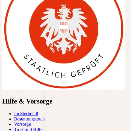
Hilfe & Vorsorge
Im Sterbefall
Bestattungsarten
Vorsorge
Trost und Hilfe