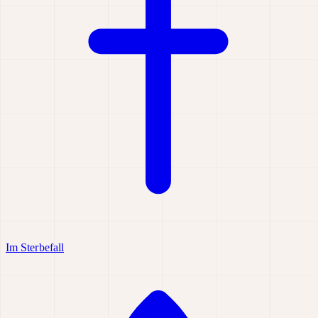
Im Sterbefall