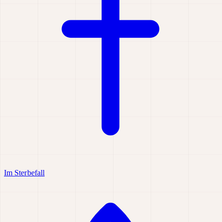
Im Sterbefall