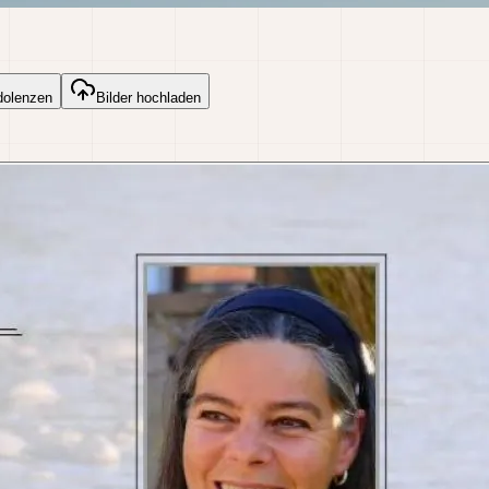
dolenzen
Bilder hochladen