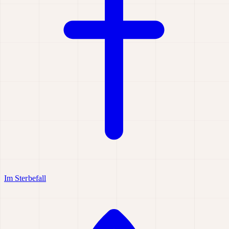
Im Sterbefall