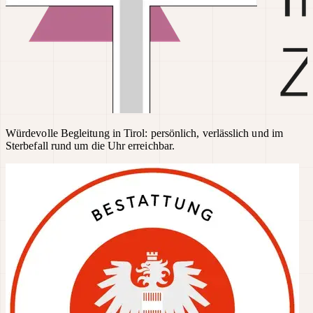
Würdevolle Begleitung in Tirol: persönlich, verlässlich und im
Sterbefall rund um die Uhr erreichbar.