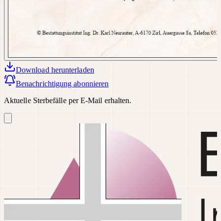
Download
herunterladen
Benachrichtigung abonnieren
Aktuelle Sterbefälle per E-Mail erhalten.