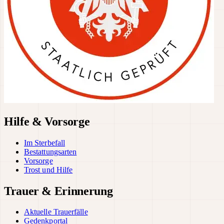
Hilfe & Vorsorge
Im Sterbefall
Bestattungsarten
Vorsorge
Trost und Hilfe
Trauer & Erinnerung
Aktuelle Trauerfälle
Gedenkportal