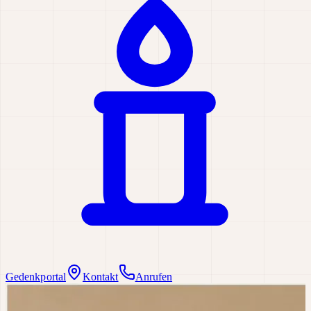
Gedenkportal
Kontakt
Anrufen