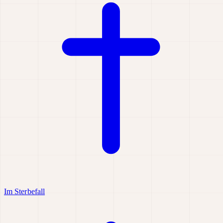
Im Sterbefall