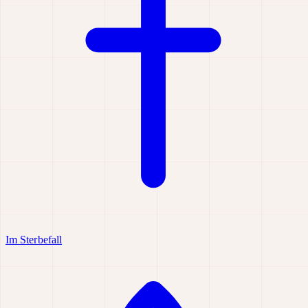
Im Sterbefall