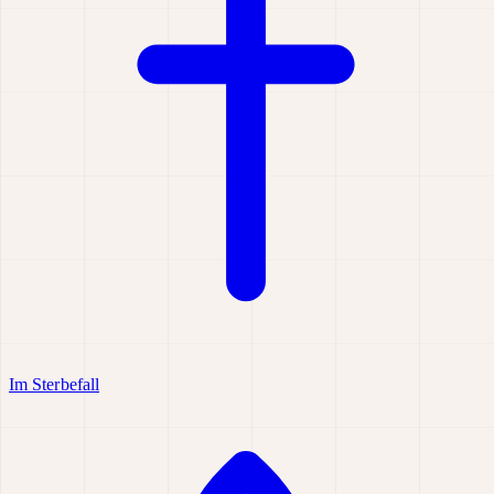
Im Sterbefall