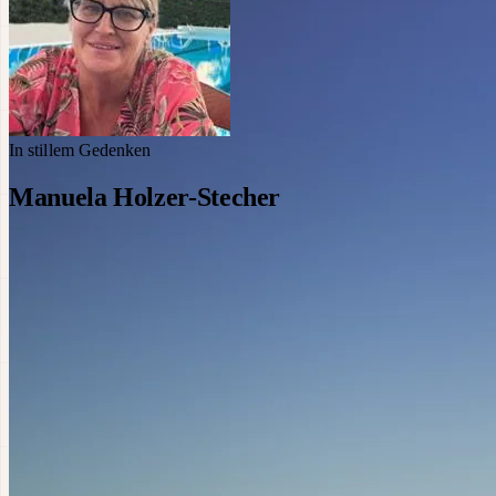
In stillem Gedenken
Manuela Holzer-Stecher