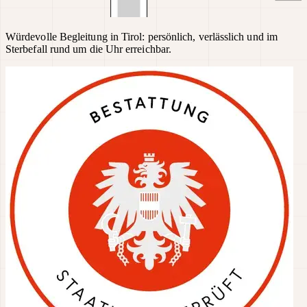
Würdevolle Begleitung in Tirol: persönlich, verlässlich und im
Sterbefall rund um die Uhr erreichbar.