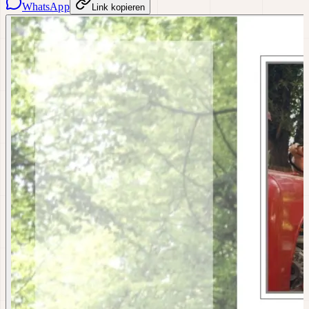
WhatsApp
Link kopieren