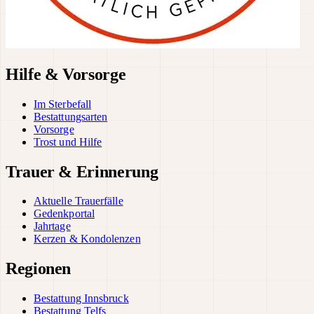
Hilfe & Vorsorge
Im Sterbefall
Bestattungsarten
Vorsorge
Trost und Hilfe
Trauer & Erinnerung
Aktuelle Trauerfälle
Gedenkportal
Jahrtage
Kerzen & Kondolenzen
Regionen
Bestattung Innsbruck
Bestattung Telfs