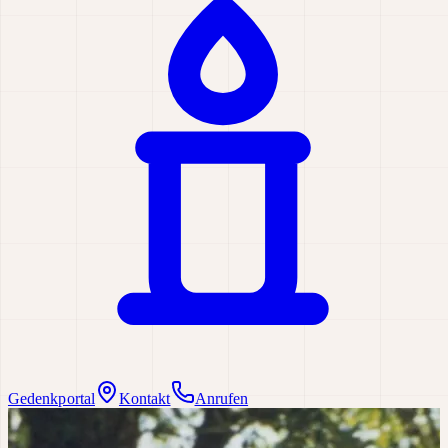
Gedenkportal
Kontakt
Anrufen