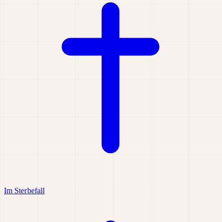
Im Sterbefall