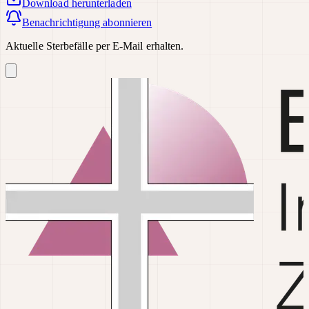
Download
herunterladen
Benachrichtigung abonnieren
Aktuelle Sterbefälle per E-Mail erhalten.