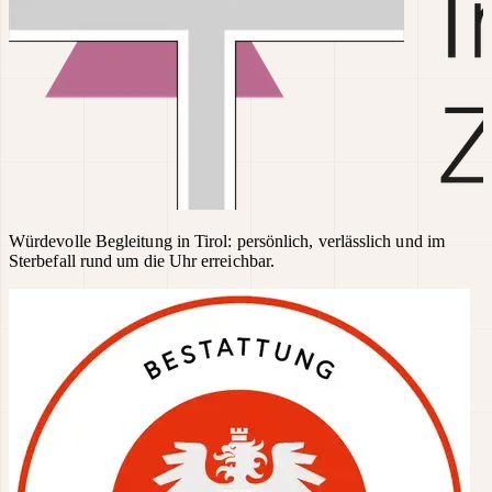
Würdevolle Begleitung in Tirol: persönlich, verlässlich und im
Sterbefall rund um die Uhr erreichbar.