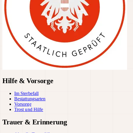
Hilfe & Vorsorge
Im Sterbefall
Bestattungsarten
Vorsorge
Trost und Hilfe
Trauer & Erinnerung