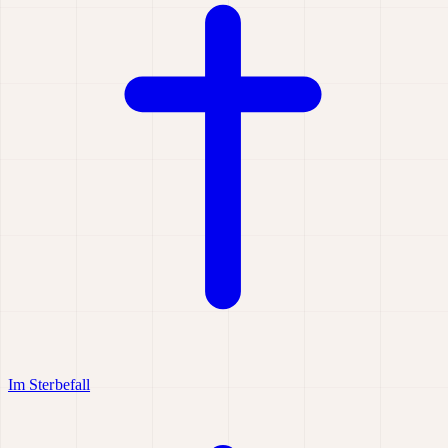
Im Sterbefall