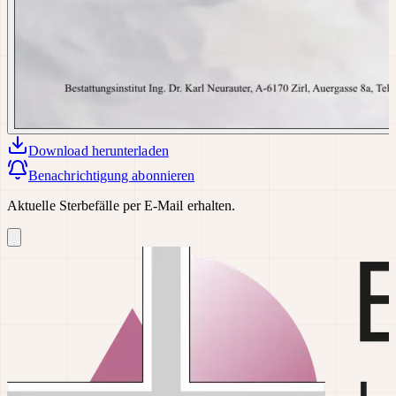
Download
herunterladen
Benachrichtigung abonnieren
Aktuelle Sterbefälle per E-Mail erhalten.