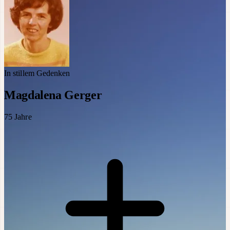
In stillem Gedenken
Magdalena Gerger
75
Jahre