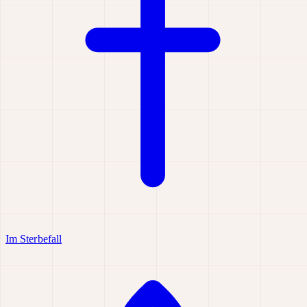
Im Sterbefall