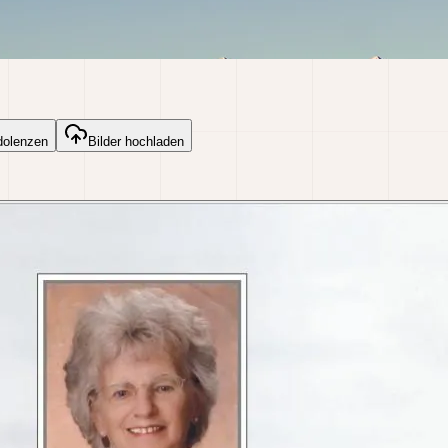
dolenzen
Bilder hochladen