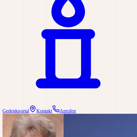
Gedenkportal
Kontakt
Anrufen