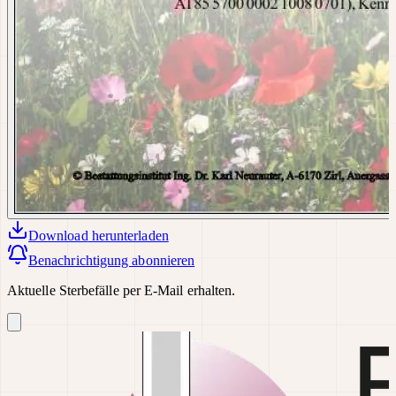
Download
herunterladen
Benachrichtigung abonnieren
Aktuelle Sterbefälle per E-Mail erhalten.