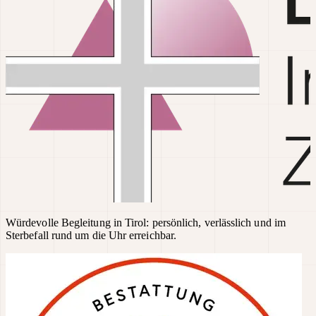
Würdevolle Begleitung in Tirol: persönlich, verlässlich und im
Sterbefall rund um die Uhr erreichbar.