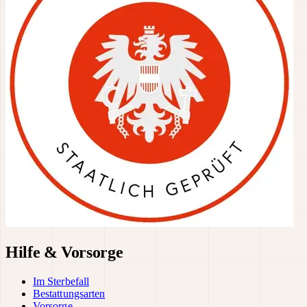
Hilfe & Vorsorge
Im Sterbefall
Bestattungsarten
Vorsorge