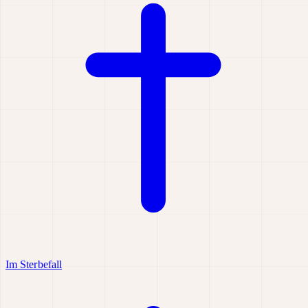
Im Sterbefall