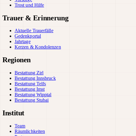
Trost und Hilfe
Trauer & Erinnerung
Aktuelle Trauerfälle
Gedenkportal
Jahrtage
Kerzen & Kondolenzen
Regionen
Bestattung Zirl
Bestattung Innsbruck
Bestattung Telfs
Bestattung Imst
Bestattung Wipptal
Bestattung Stubai
Institut
Team
Räumlichkeiten