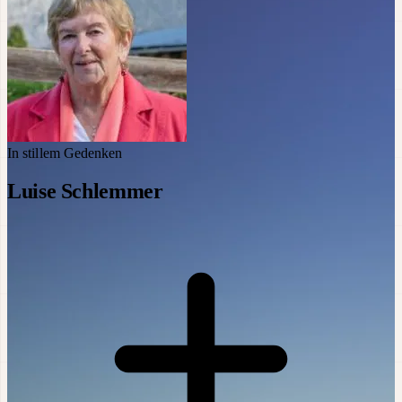
In stillem Gedenken
Luise Schlemmer