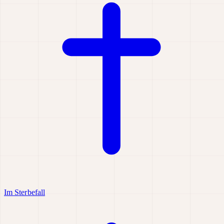
Im Sterbefall