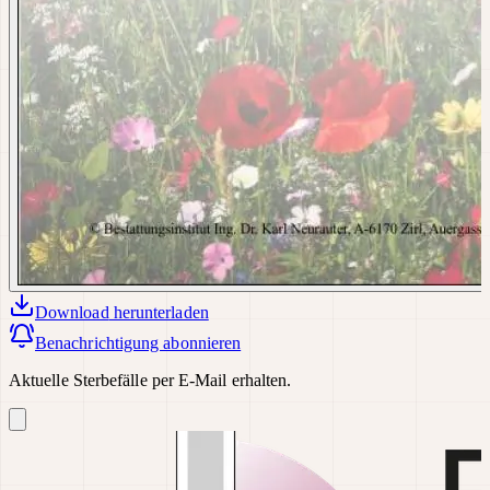
Download
herunterladen
Benachrichtigung abonnieren
Aktuelle Sterbefälle per E-Mail erhalten.