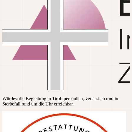
Würdevolle Begleitung in Tirol: persönlich, verlässlich und im
Sterbefall rund um die Uhr erreichbar.