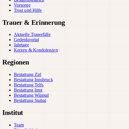
Vorsorge
Trost und Hilfe
Trauer & Erinnerung
Aktuelle Trauerfälle
Gedenkportal
Jahrtage
Kerzen & Kondolenzen
Regionen
Bestattung Zirl
Bestattung Innsbruck
Bestattung Telfs
Bestattung Imst
Bestattung Wipptal
Bestattung Stubai
Institut
Team