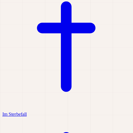
Im Sterbefall