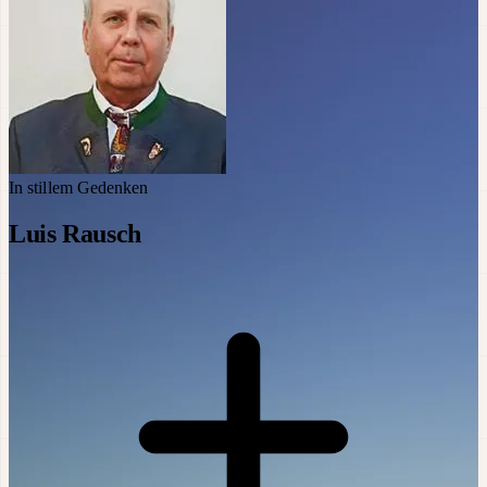
In stillem Gedenken
Luis Rausch