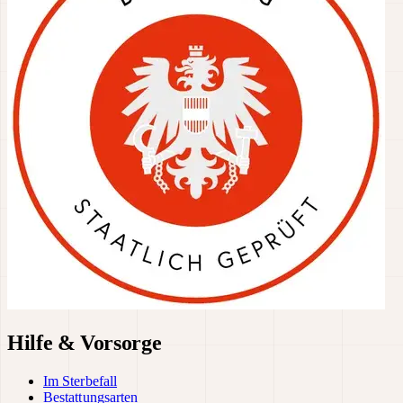
Hilfe & Vorsorge
Im Sterbefall
Bestattungsarten