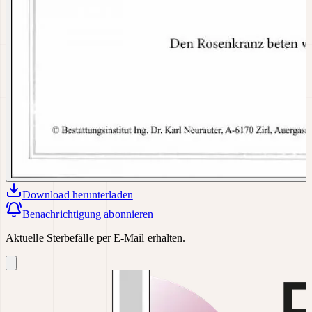
Download
herunterladen
Benachrichtigung abonnieren
Aktuelle Sterbefälle per E-Mail erhalten.