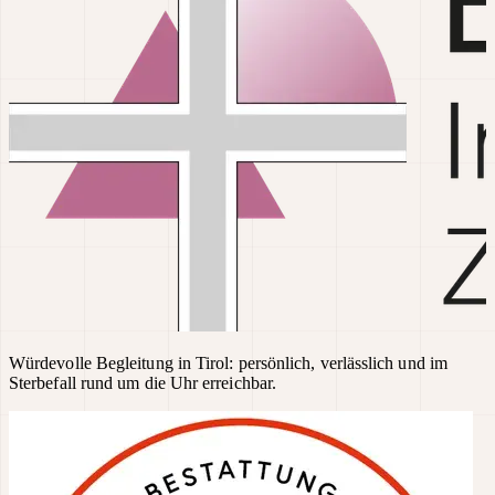
Würdevolle Begleitung in Tirol: persönlich, verlässlich und im
Sterbefall rund um die Uhr erreichbar.