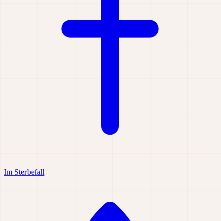
Im Sterbefall