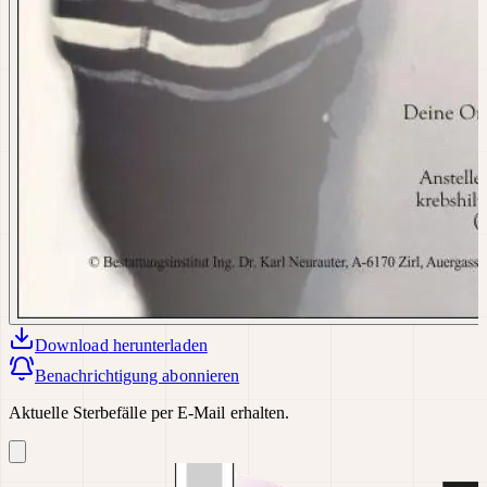
Download
herunterladen
Benachrichtigung abonnieren
Aktuelle Sterbefälle per E-Mail erhalten.