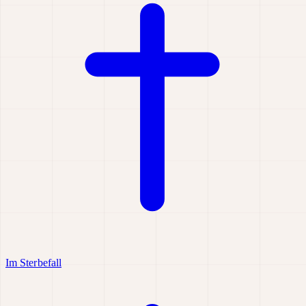
Im Sterbefall