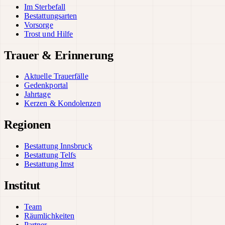
Im Sterbefall
Bestattungsarten
Vorsorge
Trost und Hilfe
Trauer & Erinnerung
Aktuelle Trauerfälle
Gedenkportal
Jahrtage
Kerzen & Kondolenzen
Regionen
Bestattung Innsbruck
Bestattung Telfs
Bestattung Imst
Institut
Team
Räumlichkeiten
Partner