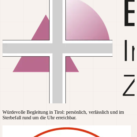
Würdevolle Begleitung in Tirol: persönlich, verlässlich und im
Sterbefall rund um die Uhr erreichbar.