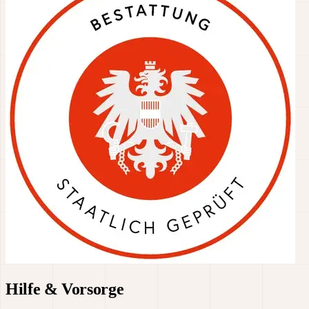
Hilfe & Vorsorge