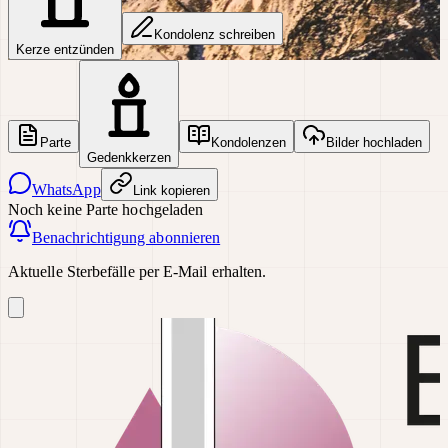
Kondolenz schreiben
Kerze entzünden
Parte
Kondolenzen
Bilder hochladen
Gedenkkerzen
WhatsApp
Link kopieren
Noch keine Parte hochgeladen
Benachrichtigung abonnieren
Aktuelle Sterbefälle per E-Mail erhalten.