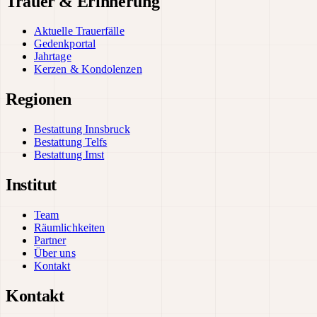
Trauer & Erinnerung
Aktuelle Trauerfälle
Gedenkportal
Jahrtage
Kerzen & Kondolenzen
Regionen
Bestattung Innsbruck
Bestattung Telfs
Bestattung Imst
Institut
Team
Räumlichkeiten
Partner
Über uns
Kontakt
Kontakt