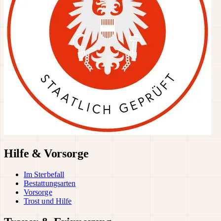
Hilfe & Vorsorge
Im Sterbefall
Bestattungsarten
Vorsorge
Trost und Hilfe