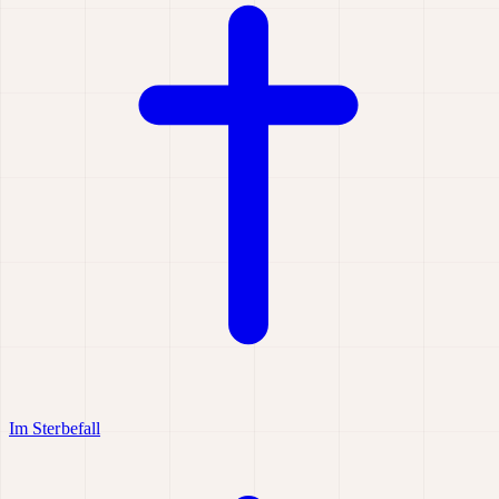
Im Sterbefall