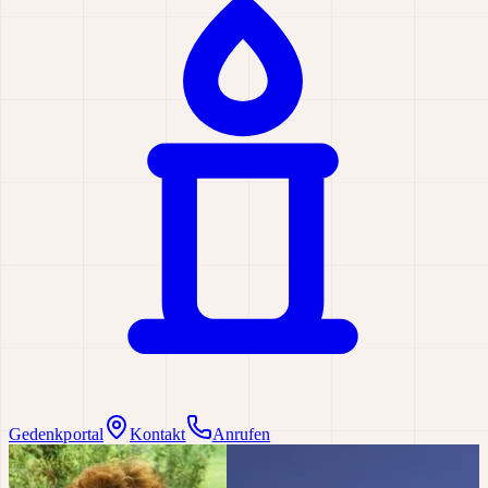
Gedenkportal
Kontakt
Anrufen