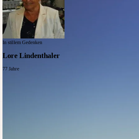
In stillem Gedenken
Lore Lindenthaler
77
Jahre