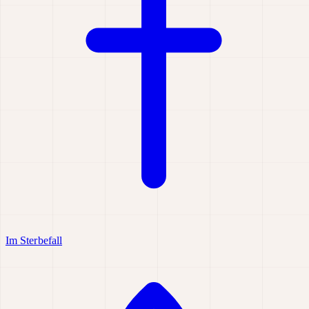
Im Sterbefall