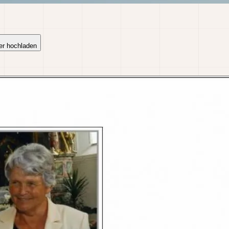
er hochladen